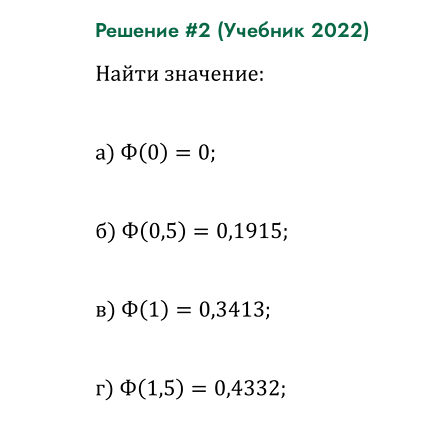
Решение #2 (Учебник 2022)