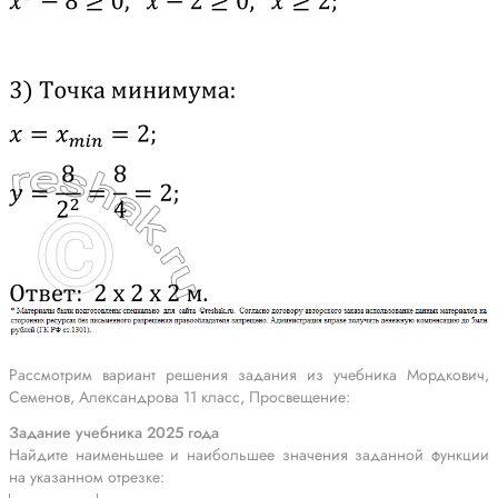
Рассмотрим вариант решения задания из учебника Мордкович,
Семенов, Александрова 11 класс, Просвещение:
Задание учебника 2025 года
Найдите наименьшее и наибольшее значения заданной функции
на указанном отрезке: