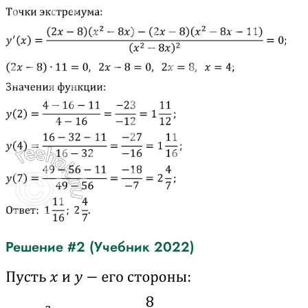
Решение #2 (Учебник 2022)