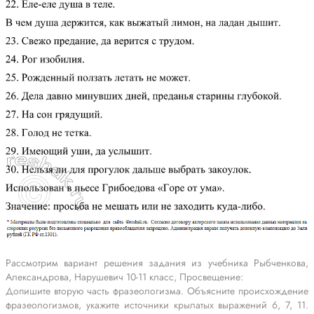
Рассмотрим вариант решения задания из учебника Рыбченкова,
Александрова, Нарушевич 10-11 класс, Просвещение:
Допишите вторую часть фразеологизма. Объясните происхождение
фразеологизмов, укажите источники крылатых выражений 6, 7, 11.