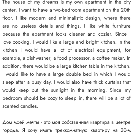
The house of my dreams is my own apartment in the city
center. I want to have a two-bedroom apartment on the 20th
floor. I like modern and minimalistic design, where there
are no useless details and things. I like white furniture
because the apartment looks cleaner and cozier. Since I
love cooking, I would like a large and bright kitchen. In the
kitchen I would have a lot of electrical equipment, for
example, a dishwasher, a food processor, a coffee maker. In
addition, there would be a large kitchen table in the kitchen.
I would like to have a large double bed in which I would
sleep after a busy day. I would also have thick curtains that
would keep out the sunlight in the morning. Since my
bedroom should be cozy to sleep in, there will be a lot of
scented candles.
Дом моей мечты - это моя собственная квартира в центре
города. Я хочу иметь трехкомнатную квартиру на 20-м