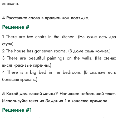
зеркало.
4 Расставьте слова в правильном порядке.
Решение #
1 There are two chairs in the kitchen. (На кухне есть два
стула)
2 The house has got seven rooms. (В доме семь комнат.)
3 There are beautiful paintings on the walls. (На стенах
висят красивые картины.)
4 There is a big bed in the bedroom. (В спальне есть
большая кровать.)
5 Какой дом вашей мечты? Напишите небольшой текст.
Используйте текст из Задания 1 в качестве примера.
Решение #1