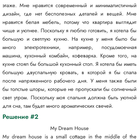
этаже. Мне нравится современный и минималистичный
дизайн, где нет бесполезных деталей и вещей. Мне
нравится белая мебель, потому что квартира выглядит
чище и уютнее. Поскольку я люблю готовить, я хотела бы
большую и светлую кухню. На кухне у меня было бы
много электротехники, например, посудомоечная
машина, кухонный комбайн, кофеварка. Кроме того, на
кухне стоял бы большой кухонный стол. Я хотела бы иметь
большую двуспальную кровать, в которой я бы спала
после напряженного рабочего дня. У меня также были
бы толстые шторы, которые не пропускали бы солнечный
свет утром. Поскольку моя спальня должна быть уютной
для сна, там будет много ароматических свечей.
Решение #2
My Dream House
My dream house is a small cottage in the middle of the