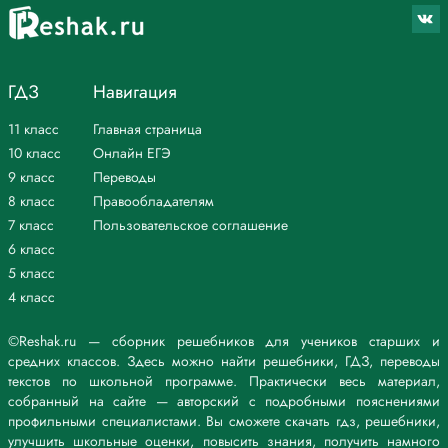
ГДЗ
Навигация
11 класс
Главная страница
10 класс
Онлайн ЕГЭ
9 класс
Переводы
8 класс
Правообладателям
7 класс
Пользовательское соглашение
6 класс
5 класс
4 класс
©Reshak.ru — сборник решебников для учеников старших и
средних классов. Здесь можно найти решебники, ГДЗ, переводы
текстов по школьной программе. Практически весь материал,
собранный на сайте — авторский с подробными пояснениями
профильными специалистами. Вы сможете скачать гдз, решебники,
улучшить школьные оценки, повысить знания, получить намного