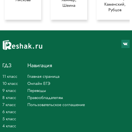
Каменский,
Шеина
Рубцов
ГДЗ
Навигация
11 класс
Главная страница
10 класс
Онлайн ЕГЭ
9 класс
Переводы
8 класс
Правообладателям
7 класс
Пользовательское соглашение
6 класс
5 класс
4 класс