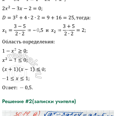
Решение #2(записки учителя)