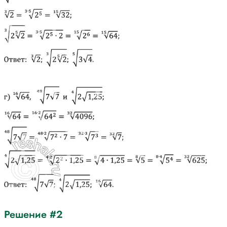
Решение #2