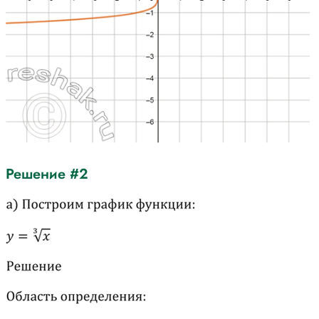
Решение #2