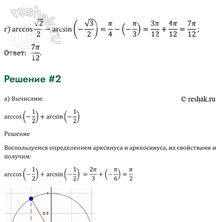
Решение #2