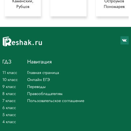
Каменский,
Остроумов
Рубцов
Пономарев
ГДЗ
Навигация
11 класс
Главная страница
10 класс
Онлайн ЕГЭ
9 класс
Переводы
8 класс
Правообладателям
7 класс
Пользовательское соглашение
6 класс
5 класс
4 класс