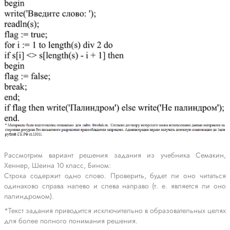
Рассмотрим вариант решения задания из учебника Семакин,
Хеннер, Шеина 10 класс, Бином:
Строка содержит одно слово. Проверить, будет ли оно читаться
одинаково справа налево и слева направо (т. е. является ли оно
палиндромом).
*Текст задания приводится исключительно в образовательных целях
для более полного понимания решения.