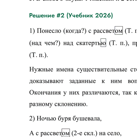
Решение #2 (Учебник 2026)