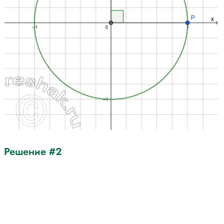
Решение #2