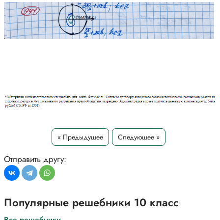
« Предыдущее
Следующее »
Отправить другу:
Популярные решебники 10 класс
Все решебники