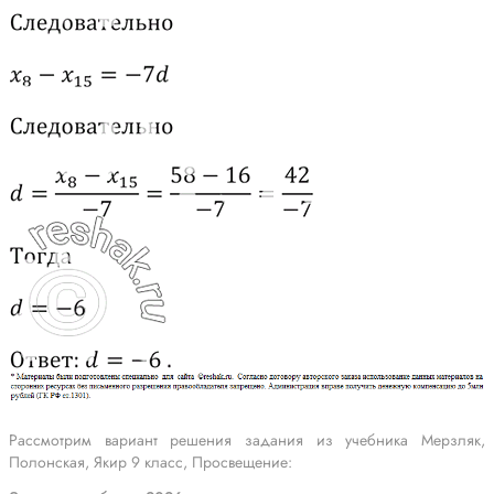
Рассмотрим вариант решения задания из учебника Мерзляк,
Полонская, Якир 9 класс, Просвещение: