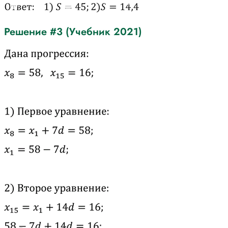
Решение #3 (Учебник 2021)