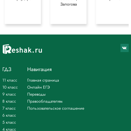
Залогова
ГДЗ
Навигация
11 класс
Главная страница
10 класс
Онлайн ЕГЭ
9 класс
Переводы
8 класс
Правообладателям
7 класс
Пользовательское соглашение
6 класс
5 класс
4 класс