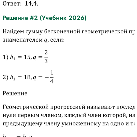
Решение #2 (Учебник 2026)