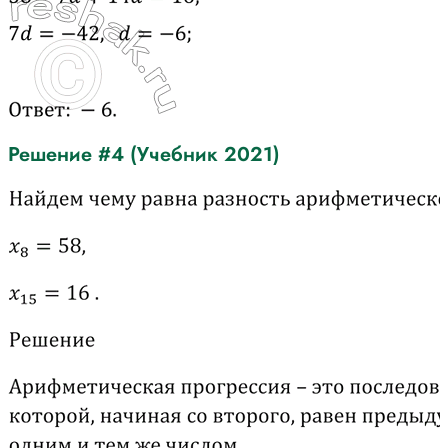
Решение #4 (Учебник 2021)