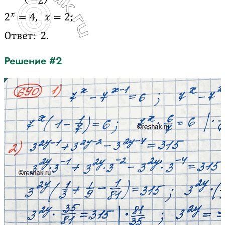
Решение #2