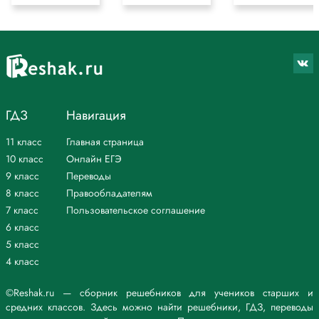
ГДЗ
Навигация
11 класс
Главная страница
10 класс
Онлайн ЕГЭ
9 класс
Переводы
8 класс
Правообладателям
7 класс
Пользовательское соглашение
6 класс
5 класс
4 класс
©Reshak.ru — сборник решебников для учеников старших и
средних классов. Здесь можно найти решебники, ГДЗ, переводы