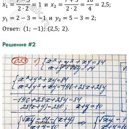
Решение #2