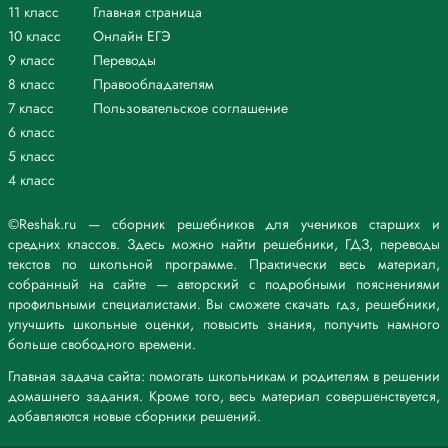
11 класс
Главная страница
10 класс
Онлайн ЕГЭ
9 класс
Переводы
8 класс
Правообладателям
7 класс
Пользовательское соглашение
6 класс
5 класс
4 класс
©Reshak.ru — сборник решебников для учеников старших и
средних классов. Здесь можно найти решебники, ГДЗ, переводы
текстов по школьной программе. Практически весь материал,
собранный на сайте — авторский с подробными пояснениями
профильными специалистами. Вы сможете скачать гдз, решебники,
улучшить школьные оценки, повысить знания, получить намного
больше свободного времени.
Главная задача сайта: помогать школьникам и родителям в решении
домашнего задания. Кроме того, весь материал совершенствуется,
добавляются новые сборники решений.