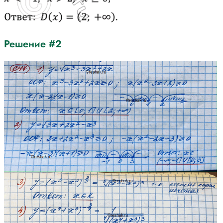
Решение #2