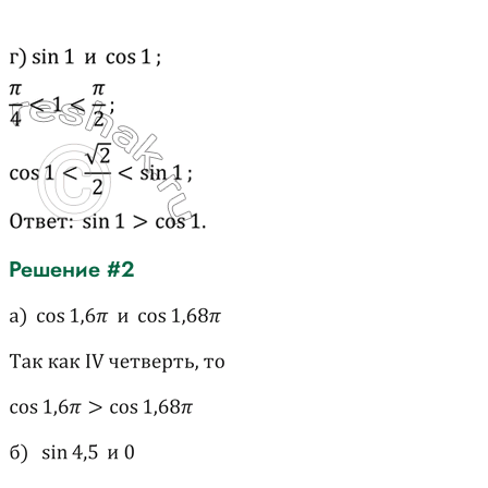
Решение #2