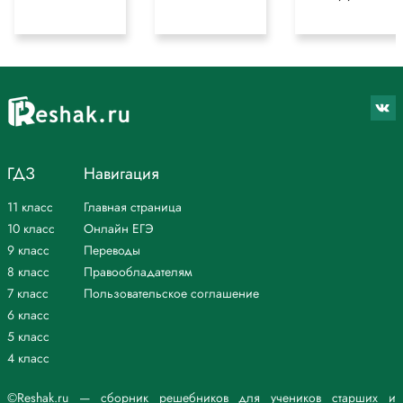
ГДЗ
Навигация
11 класс
Главная страница
10 класс
Онлайн ЕГЭ
9 класс
Переводы
8 класс
Правообладателям
7 класс
Пользовательское соглашение
6 класс
5 класс
4 класс
©Reshak.ru — сборник решебников для учеников старших и