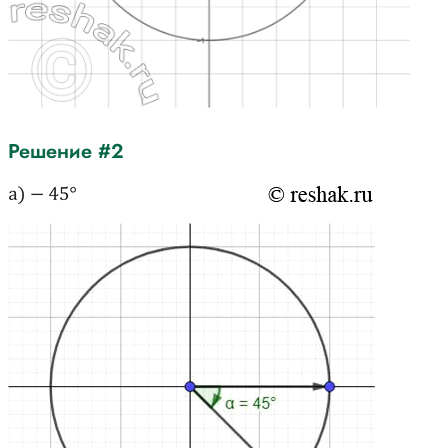
Решение #2