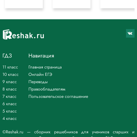
ГДЗ
Навигация
11 класс
Главная страница
10 класс
Онлайн ЕГЭ
9 класс
Переводы
8 класс
Правообладателям
7 класс
Пользовательское соглашение
6 класс
5 класс
4 класс
©Reshak.ru — сборник решебников для учеников старших и