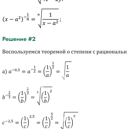
Решение #2