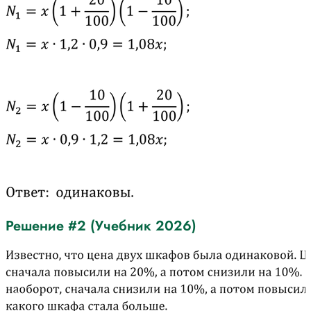
Решение #2 (Учебник 2026)