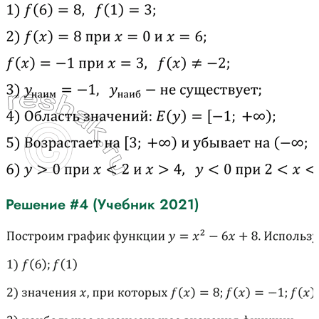
Решение #4 (Учебник 2021)