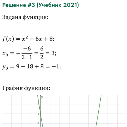
Решение #3 (Учебник 2021)