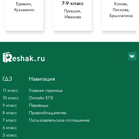
7-9 класс
Еремин,
Котова,
Кузьменко
Лискова,
Лукашик,
Брызгалина
Иванова
ГДЗ
Навигация
11 класс
Главная страница
10 класс
Онлайн ЕГЭ
9 класс
Переводы
8 класс
Правообладателям
7 класс
Пользовательское соглашение
6 класс
5 класс