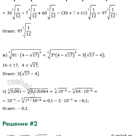
Решение #2