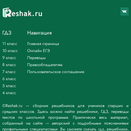
ГДЗ
Навигация
11 класс
Главная страница
10 класс
Онлайн ЕГЭ
9 класс
Переводы
8 класс
Правообладателям
7 класс
Пользовательское соглашение
6 класс
5 класс
4 класс
©Reshak.ru — сборник решебников для учеников старших и
средних классов. Здесь можно найти решебники, ГДЗ, переводы
текстов по школьной программе. Практически весь материал,
собранный на сайте — авторский с подробными пояснениями
профильными специалистами. Вы сможете скачать гдз, решебники,