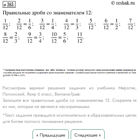
Рассмотрим вариант решения задания из учебника Мерзляк,
Полонский, Якир 6 класс, Вентана-Граф:
Запишите все правильные дроби со знаменателем 12. Сократите те
из них, которые не являются несократимыми.
*Текст задания приводится исключительно в образовательных целях
для более полного понимания решения.
« Предыдущее
Следующее »