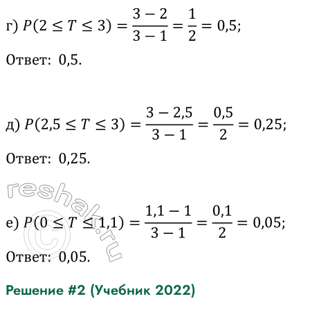
Решение #2 (Учебник 2022)