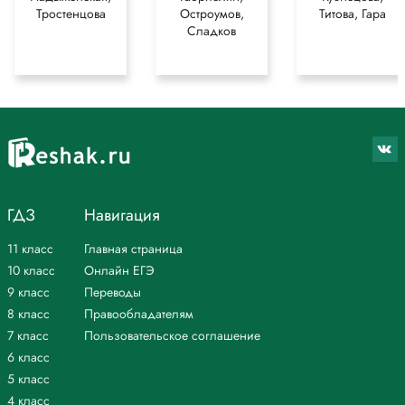
Тростенцова
Остроумов,
Титова, Гара
Сладков
ГДЗ
Навигация
11 класс
Главная страница
10 класс
Онлайн ЕГЭ
9 класс
Переводы
8 класс
Правообладателям
7 класс
Пользовательское соглашение
6 класс
5 класс
4 класс