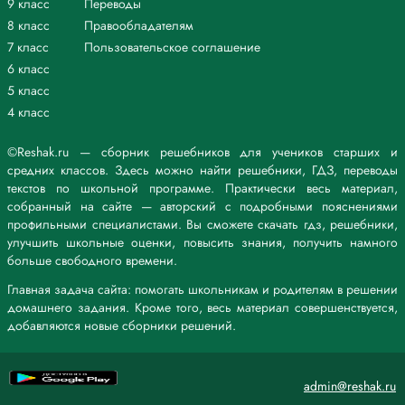
9 класс
Переводы
8 класс
Правообладателям
7 класс
Пользовательское соглашение
6 класс
5 класс
4 класс
©Reshak.ru — сборник решебников для учеников старших и
средних классов. Здесь можно найти решебники, ГДЗ, переводы
текстов по школьной программе. Практически весь материал,
собранный на сайте — авторский с подробными пояснениями
профильными специалистами. Вы сможете скачать гдз, решебники,
улучшить школьные оценки, повысить знания, получить намного
больше свободного времени.
Главная задача сайта: помогать школьникам и родителям в решении
домашнего задания. Кроме того, весь материал совершенствуется,
добавляются новые сборники решений.
admin@reshak.ru