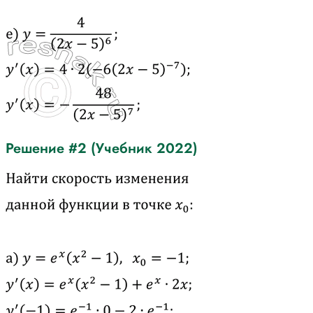
Решение #2 (Учебник 2022)