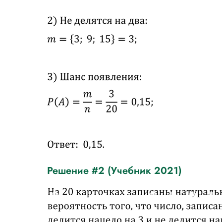
Решение #2 (Учебник 2021)