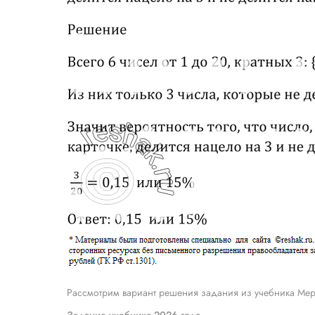
Рассмотрим вариант решения задания из учебника Мер