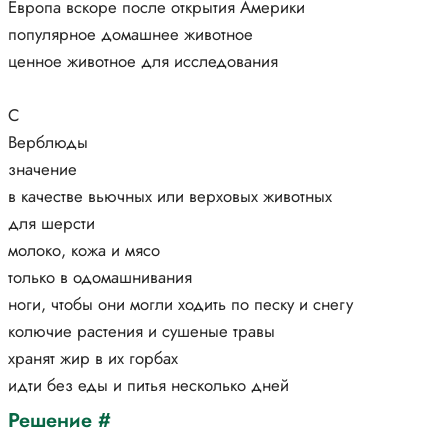
Европа вскоре после открытия Америки
популярное домашнее животное
ценное животное для исследования
С
Верблюды
значение
в качестве вьючных или верховых животных
для шерсти
молоко, кожа и мясо
только в одомашнивания
ноги, чтобы они могли ходить по песку и снегу
колючие растения и сушеные травы
хранят жир в их горбах
идти без еды и питья несколько дней
Решение #