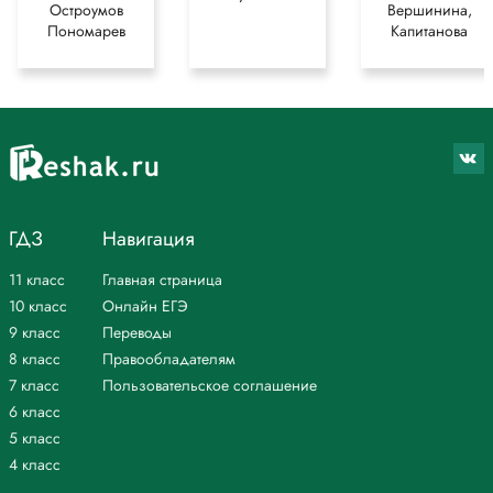
Остроумов
Вершинина,
Пономарев
Капитанова
ГДЗ
Навигация
11 класс
Главная страница
10 класс
Онлайн ЕГЭ
9 класс
Переводы
8 класс
Правообладателям
7 класс
Пользовательское соглашение
6 класс
5 класс
4 класс