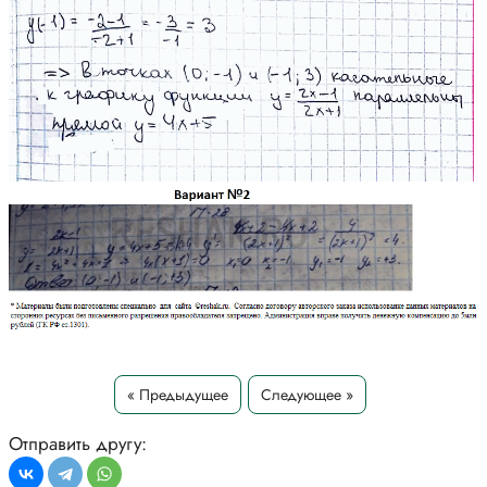
« Предыдущее
Следующее »
Отправить другу: