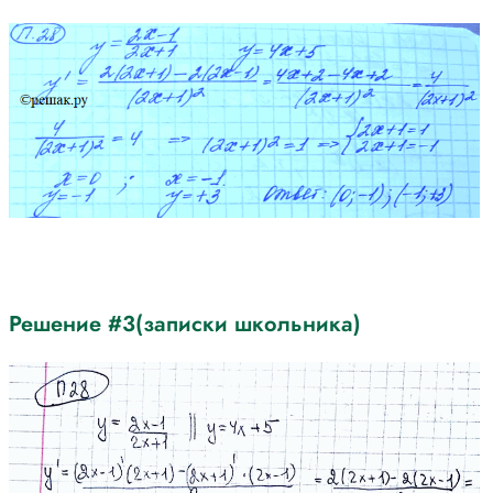
Решение #3(записки школьника)