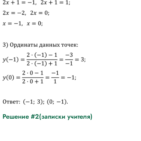
Решение #2(записки учителя)