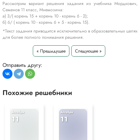
Рассмотрим вариант решения задания из учебника Мордкович,
Семенов 11 класс, Мнемозина:
а) 3/( корень 15 + корень 10 - корень 6 - 2);
б) 6/ ( корень 10 - корень 6 + 5 - корень 15).
*Текст задания приводится исключительно в образовательных целях
для более полного понимания решения.
« Предыдущее
Следующее »
Отправить другу:
Похожие решебники
Алгебра
Алгебра
11
11