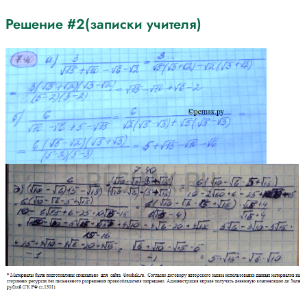
Решение #2(записки учителя)