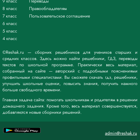
9 класс
Переводы
8 класс
Правообладателям
7 класс
Пользовательское соглашение
6 класс
5 класс
4 класс
©Reshak.ru — сборник решебников для учеников старших и
средних классов. Здесь можно найти решебники, ГДЗ, переводы
текстов по школьной программе. Практически весь материал,
собранный на сайте — авторский с подробными пояснениями
профильными специалистами. Вы сможете скачать гдз, решебники,
улучшить школьные оценки, повысить знания, получить намного
больше свободного времени.
Главная задача сайта: помогать школьникам и родителям в решении
домашнего задания. Кроме того, весь материал совершенствуется,
добавляются новые сборники решений.
admin@reshak.ru