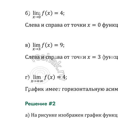
Решение #2