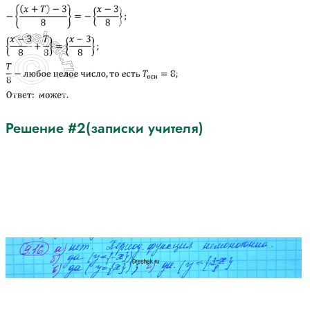
Решение #2(записки учителя)