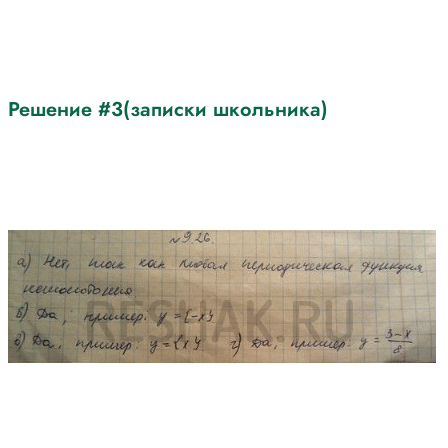
Решение #3(записки школьника)