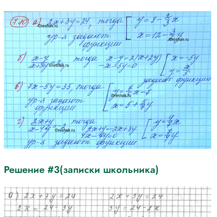
Решение #3(записки школьника)