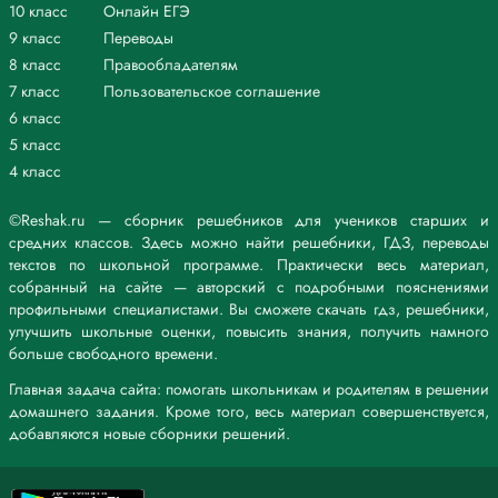
10 класс
Онлайн ЕГЭ
9 класс
Переводы
8 класс
Правообладателям
7 класс
Пользовательское соглашение
6 класс
5 класс
4 класс
©Reshak.ru — сборник решебников для учеников старших и
средних классов. Здесь можно найти решебники, ГДЗ, переводы
текстов по школьной программе. Практически весь материал,
собранный на сайте — авторский с подробными пояснениями
профильными специалистами. Вы сможете скачать гдз, решебники,
улучшить школьные оценки, повысить знания, получить намного
больше свободного времени.
Главная задача сайта: помогать школьникам и родителям в решении
домашнего задания. Кроме того, весь материал совершенствуется,
добавляются новые сборники решений.