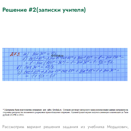
Решение #2(записки учителя)
Рассмотрим вариант решения задания из учебника Мордкович,