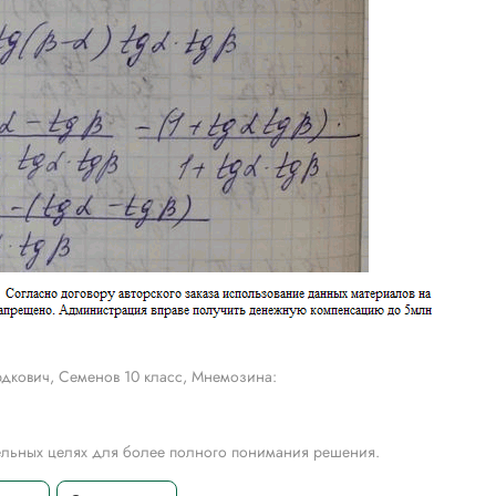
дкович, Семенов 10 класс, Мнемозина:
тельных целях для более полного понимания решения.