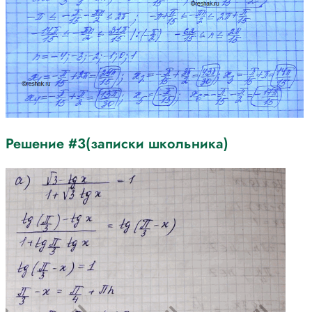
Решение #3(записки школьника)