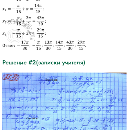
Решение #2(записки учителя)