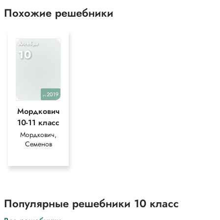
Похожие решебники
Алгебра
10
2019
уч.
Мордкович
10-11 класс
Мордкович,
Семенов
Популярные решебники 10 класс