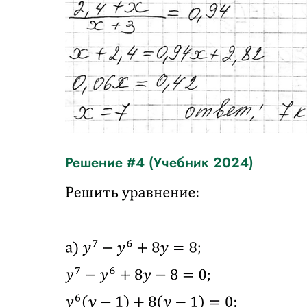
Решение #4 (Учебник 2024)