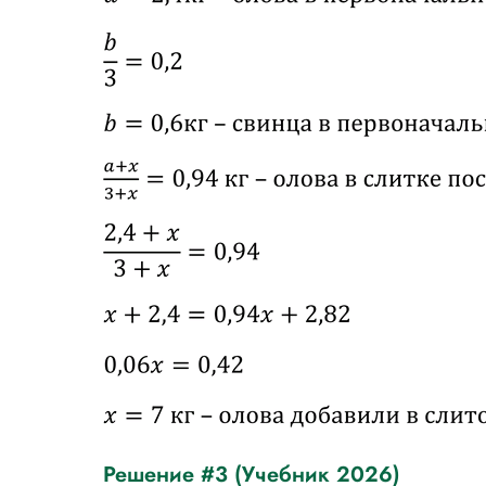
Решение #3 (Учебник 2026)