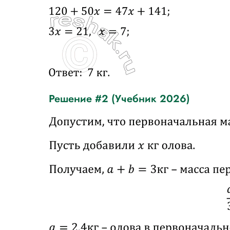
Решение #2 (Учебник 2026)