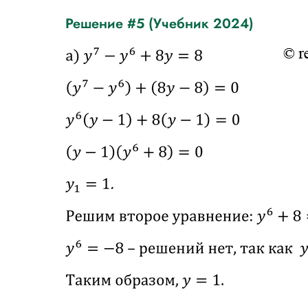
Решение #5 (Учебник 2024)