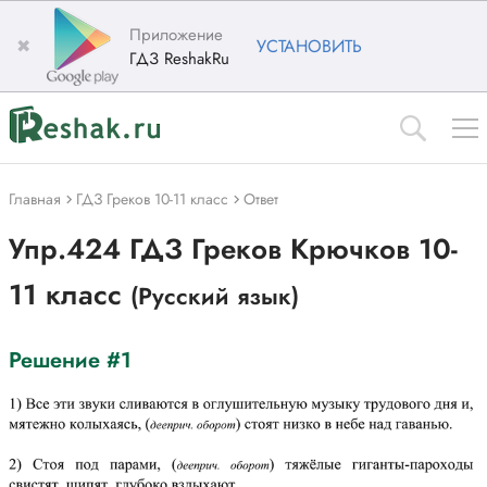
Приложение
✖
УСТАНОВИТЬ
ГДЗ ReshakRu
Главная
ГДЗ Греков 10-11 класс
Ответ
Упр.424 ГДЗ Греков Крючков 10-
11 класс
(Русский язык)
Решение #1