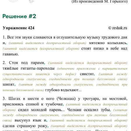
Решение #2