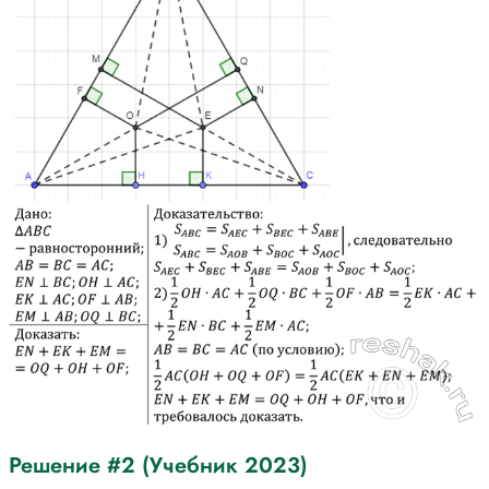
Решение #2 (Учебник 2023)