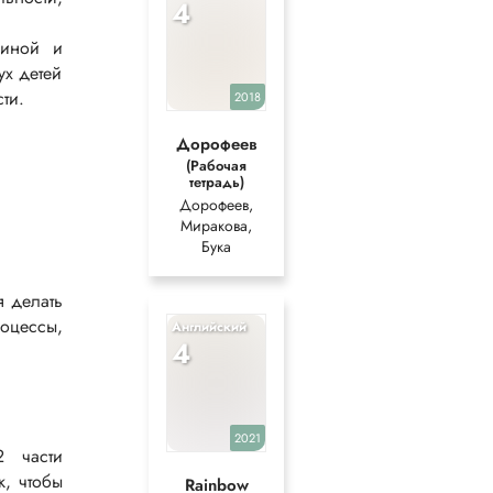
4
киной и
ух детей
ти.
2018
Дорофеев
(Рабочая
тетрадь)
Дорофеев,
Миракова,
Бука
я делать
роцессы,
Английский
4
2021
2 части
к, чтобы
Rainbow