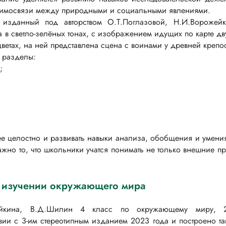
заимосвязи между природными и социальными явлениями.
 изданный под авторством О.Т.Поглазовой, Н.И.Ворожей
в светло-зелёных тонах, с изображением идущих по карте дв
цветах, на ней представлена сцена с воинами у древней крепос
 разделы:
;
ее целостно и развивать навыки анализа, обобщения и умени
жно то, что школьники учатся понимать не только внешние п
в изучении окружающего мира
жейкина, В.Д.Шилин 4 класс по окружающему миру, 
вии с 3-им стереотипным изданием 2023 года и построено та