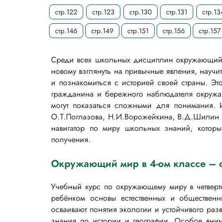
стр.122
стр.123
стр.130
стр.131
стр.13
стр.146
стр.149
стр.151
стр.156
стр.157
Среди всех школьных дисциплин окружающий 
новому взглянуть на привычные явления, научи
и познакомиться с историей своей страны. Эт
гражданина и бережного наблюдателя окружа
могут показаться сложными для понимания.
О.Т.Поглазова, Н.И.Ворожейкина, В.Д.Шилин 
навигатор по миру школьных знаний, которы
получения.
Окружающий мир в 4-ом классе – 
Учебный курс по окружающему миру в четверт
ребёнком основы естественных и обществен
осваивают понятия экологии и устойчивого разв
знания по истории и географии. Особое вним