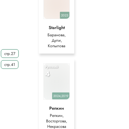
2023
Starlight
Баранова,
Дули,
Копылова
стр.27
стр.41
Русский
4
2024,2019
Репкин
Репкин,
Восторгова,
Некрасова