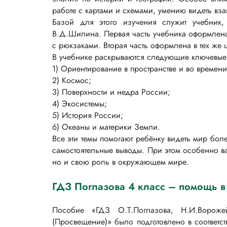
работе с картами и схемами, умению видеть в
Базой для этого изучения служит учебник,
В.Д.Шилина. Первая часть учебника оформлена 
с рюкзаками. Вторая часть оформлена в тех же 
В учебнике раскрываются следующие ключевые
1) Ориентирование в пространстве и во времени
2) Космос;
3) Поверхности и недра России;
4) Экосистемы;
5) История России;
6) Океаны и материки Земли.
Все эти темы помогают ребёнку видеть мир бол
самостоятельные выводы. При этом особенно ва
но и свою роль в окружающем мире.
ГДЗ Поглазова 4 класс – помощь 
Пособие «ГДЗ О.Т.Поглазова, Н.И.Воро
(Просвещение)» было подготовлено в соответст