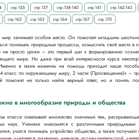
4
стр.135
стр.137
стр.138-140
стр.141
стр.142-143
стр.162
стр.163
стр.164
стр.167
стр.170
мир занимает особое место. Он помогает младшим школьни
ться понимать природные процессы, осмыслить своё место в 
о не просто уроки – это первый шаг к формированию созна
ющего мира. Но даже при всей интересности курса некотор
 Именно в такие моменты на помощь приходит наше пособ
4 класс по окружающему миру, 2 части (Просвещение)» – гр
й поможет не только найти верный ответ, но и понять лог
окно в многообразие природы и общества
ом классе охватывает множество значимых тем, раскрывающи
ных наук. Ученики знакомятся с различными природными 
ития, учатся понимать устройство общества, а также получают
ание уделяется развитию навыков исследовательской деятел