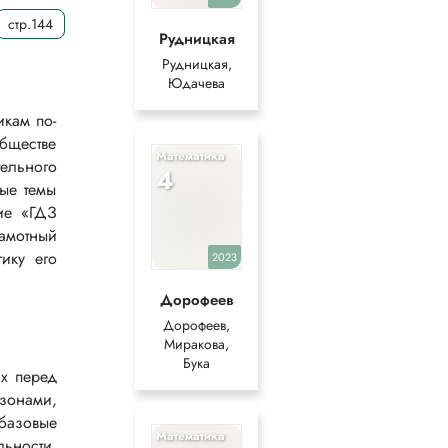
стр.144
Рудницкая
Рудницкая,
Юдачева
кам по-
обществе
Математика
тельного
4
ые темы
ие «ГДЗ
амотный
ику его
2023
Дорофеев
Дорофеев,
Миракова,
Бука
х перед
зонами,
 базовые
Математика
ьности,