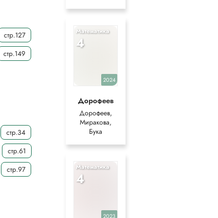
Математика
стр.127
4
стр.149
2024
Дорофеев
Дорофеев,
Миракова,
Бука
стр.34
стр.61
Математика
стр.97
4
2023