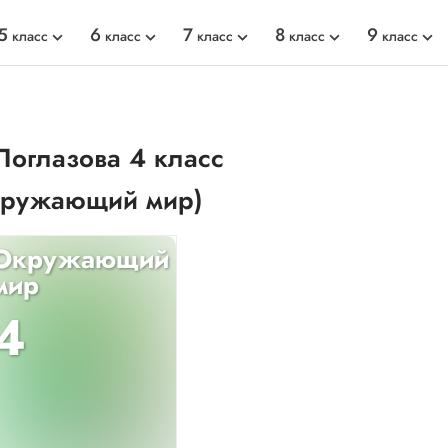
5
6
7
8
9
класс
класс
класс
класс
класс
Поглазова 4 класс
кружающий мир)
Окружающий
мир
4