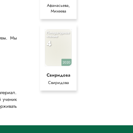
Афанасьева,
Михеева
Литературное
чтение
тем. Мы
4
2020
Свиридова
Свиридова
териал.
й ученик
рживать