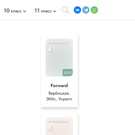
10
11
класс
класс
Английский
4
2023
Forward
Вербицкая,
Эббс, Уорелл
Английский
4