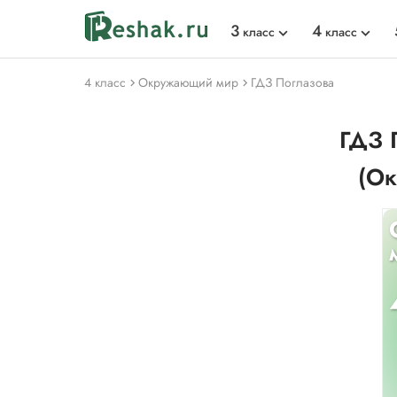
3
4
класс
класс
4 класс
Окружающий мир
ГДЗ Поглазова
ГДЗ 
(О