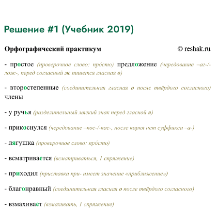
Решение #1 (Учебник 2019)