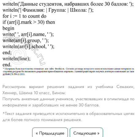
Рассмотрим вариант решения задания из учебника Семакин,
Хеннер, Шеина 10 класс, Бином:
Получить анкетные данные учеников, участвовавших в олимпиаде по
информатике и заработавших не менее 30 баллов.
*Текст задания приводится исключительно в образовательных целях
для более полного понимания решения.
« Предыдущее
Следующее »