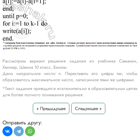
Рассмотрим вариант решения задания из учебника Семакин,
Хеннер, Шеина 10 класс, Бином:
Дано натуральное число n. Переставить его цифры так, чтобы
образовалось максимальное число, записанное теми же цифрами.
*Текст задания приводится исключительно в образовательных целях
для более полного понимания решения.
« Предыдущее
Следующее »
Отправить другу: