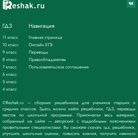
ГДЗ
Навигация
11 класс
Главная страница
10 класс
Онлайн ЕГЭ
9 класс
Переводы
8 класс
Правообладателям
7 класс
Пользовательское соглашение
6 класс
5 класс
4 класс
©Reshak.ru — сборник решебников для учеников старших и
средних классов. Здесь можно найти решебники, ГДЗ, переводы
текстов по школьной программе. Практически весь материал,
собранный на сайте — авторский с подробными пояснениями
профильными специалистами. Вы сможете скачать гдз, решебники,
улучшить школьные оценки, повысить знания, получить намного