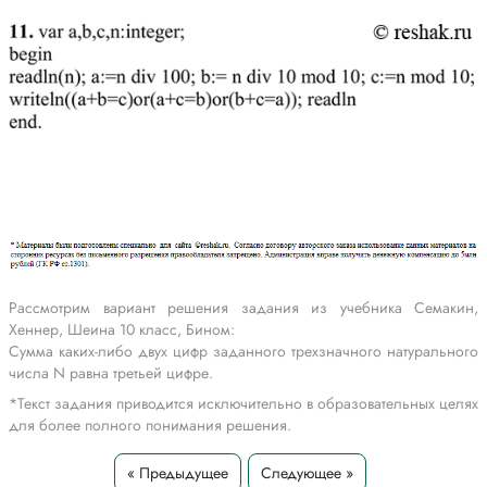
Рассмотрим вариант решения задания из учебника Семакин,
Хеннер, Шеина 10 класс, Бином:
Сумма каких-либо двух цифр заданного трехзначного натурального
числа N равна третьей цифре.
*Текст задания приводится исключительно в образовательных целях
для более полного понимания решения.
« Предыдущее
Следующее »