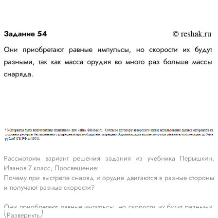
Рассмотрим вариант решения задания из учебника Перышкин,
Иванов 7 класс, Просвещение:
Почему при выстреле снаряд и орудие двигаются в разные стороны
и получают разные скорости?
Они приобретают равные импульсы, но скорости их будут разными,
Развернуть
так как масса орудия во много раз больше массы снаряда.