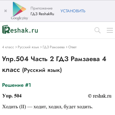
Приложение
✖
УСТАНОВИТЬ
ГДЗ ReshakRu
4 класс
Русский язык
ГДЗ Рамзаева
Ответ
Упр.504 Часть 2 ГДЗ Рамзаева 4
класс
(Русский язык)
Решение #1