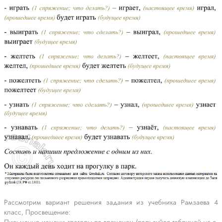
Рассмотрим вариант решения задания из учебника Рамзаева 4
класс, Просвещение: