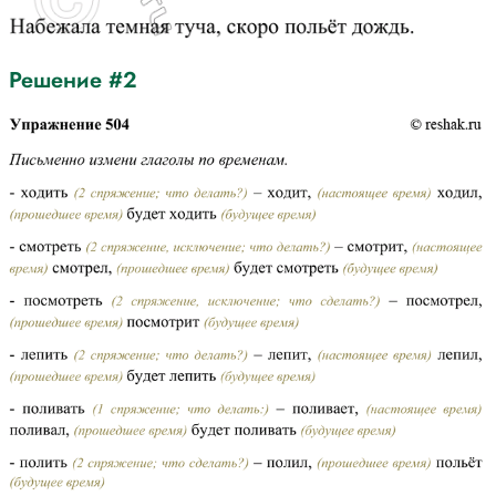
Решение #2