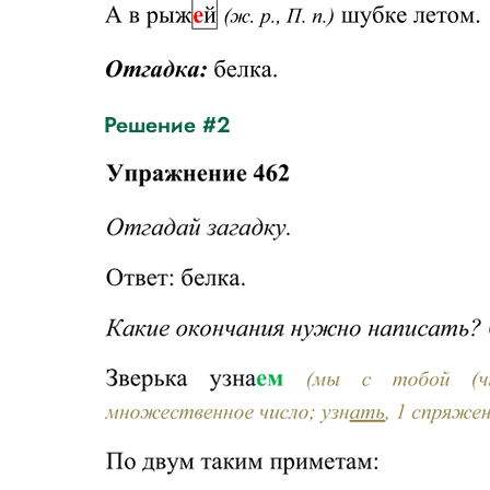
Решение #2