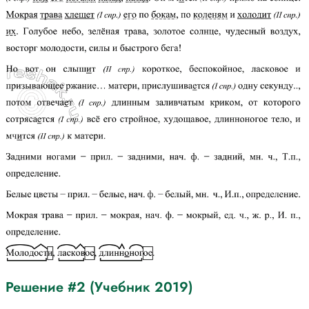
Решение #2 (Учебник 2019)