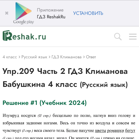
Приложение
✖
УСТАНОВИТЬ
ГДЗ ReshakRu
4 класс
Русский язык
ГДЗ Климанова
Ответ
Упр.209 Часть 2 ГДЗ Климанова
Бабушкина 4 класс
(Русский язык)
Решение #1 (Учебник 2024)