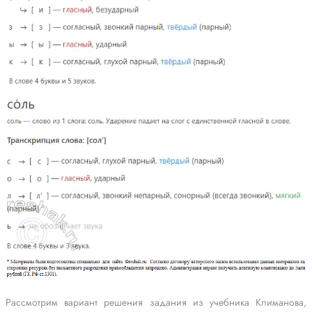
Рассмотрим вариант решения задания из учебника Климанова,